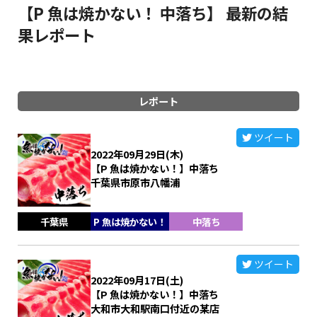
【P 魚は焼かない！ 中落ち】 最新の結
果レポート
レポート
ツイート
2022年09月29日(木)
【P 魚は焼かない！】中落ち
千葉県市原市八幡浦
千葉県
P 魚は焼かない！
中落ち
ツイート
2022年09月17日(土)
【P 魚は焼かない！】中落ち
大和市大和駅南口付近の某店