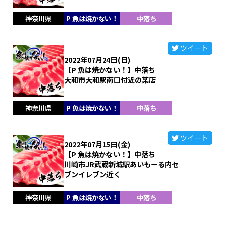
神奈川県
P 魚は焼かない！
中落ち
ツイート
2022年07月24日(日)
【P 魚は焼かない！】中落ち
大和市大和駅南口付近の某店
神奈川県
P 魚は焼かない！
中落ち
ツイート
2022年07月15日(金)
【P 魚は焼かない！】中落ち
川崎市JR武蔵新城駅あいもーる内セ
ブンイレブン近く
神奈川県
P 魚は焼かない！
中落ち