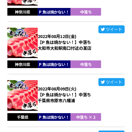
神奈川県
P 魚は焼かない！
中落ち
ツイート
2022年08月12日(金)
【P 魚は焼かない！】中落ち
大和市大和駅南口付近の某店
神奈川県
P 魚は焼かない！
中落ち
ツイート
2022年08月09日(火)
【P 魚は焼かない！】中落ち
千葉県市原市八幡浦
千葉県
P 魚は焼かない！
中落ち × 2