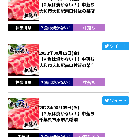
【P 魚は焼かない！】中落ち
大和市大和駅南口付近の某店
神奈川県
P 魚は焼かない！
中落ち
ツイート
2022年08月12日(金)
【P 魚は焼かない！】中落ち
大和市大和駅南口付近の某店
神奈川県
P 魚は焼かない！
中落ち
ツイート
2022年08月09日(火)
【P 魚は焼かない！】中落ち
千葉県市原市八幡浦
千葉県
P 魚は焼かない！
中落ち × 2