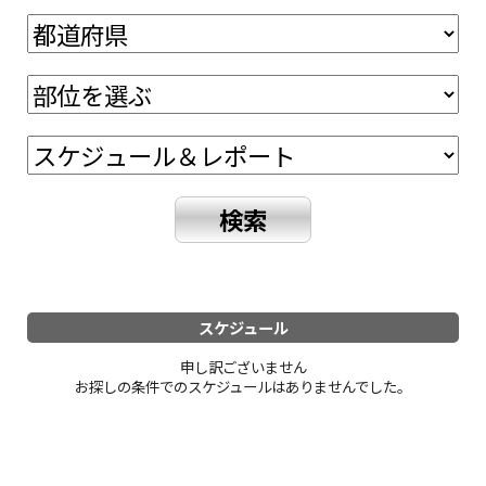
スケジュール
申し訳ございません
お探しの条件でのスケジュールはありませんでした。