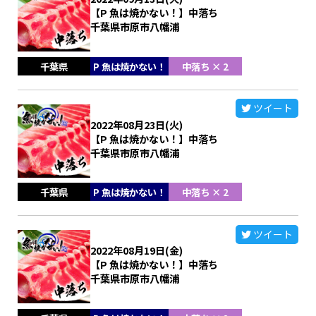
【P 魚は焼かない！】中落ち
千葉県市原市八幡浦
千葉県
P 魚は焼かない！
中落ち × 2
ツイート
2022年08月23日(火)
【P 魚は焼かない！】中落ち
千葉県市原市八幡浦
千葉県
P 魚は焼かない！
中落ち × 2
ツイート
2022年08月19日(金)
【P 魚は焼かない！】中落ち
千葉県市原市八幡浦